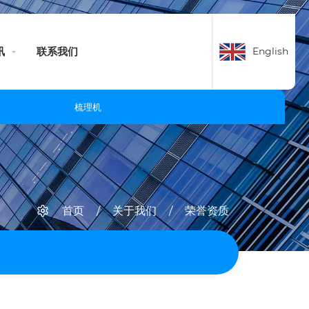
English
讯
联系我们
梳理机
首页
关于我们
荣誉资质