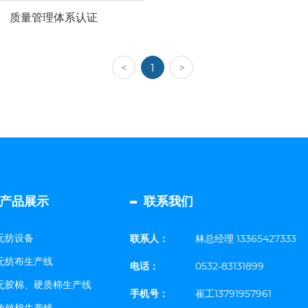
质量管理体系认证
<
1
>
产品展示
联系我们
无纺设备
联系人：
林总经理 13365427333
无纺布生产线
电话：
0532-83131899
无胶棉、硬质棉生产线
手机号：
崔工13791957961
仿丝棉生产线