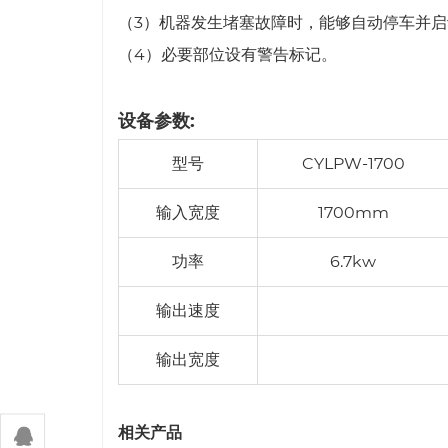
（3）机器发生堵塞故障时，能够自动停车并
（4）必要部位设有警告标记。
设备参数:
型号
CYLPW-1700
输入宽度
1700mm
功率
6.7kw
输出速度
输出宽度
相关产品