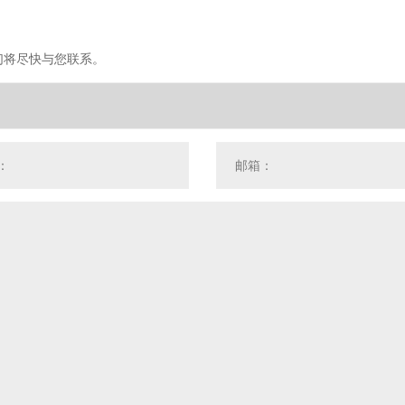
们将尽快与您联系。