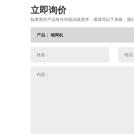
立即询价
如果您对产品有任何疑问或需求，请填写以下表格，我