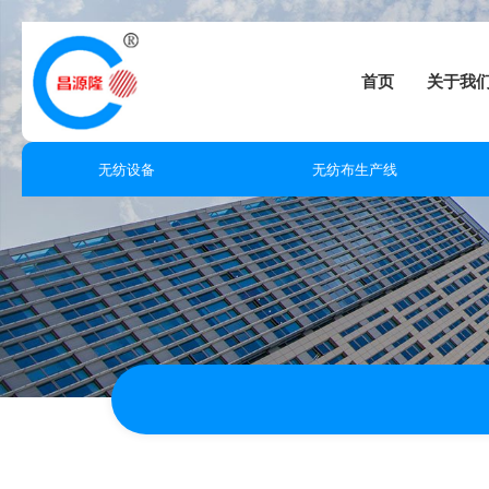
首页
关于我
无纺设备
无纺布生产线