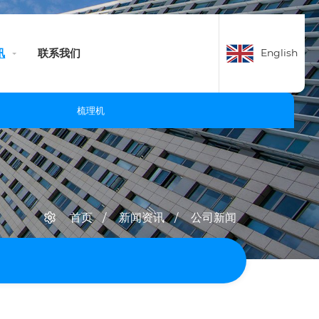
English
讯
联系我们
梳理机
首页
新闻资讯
公司新闻