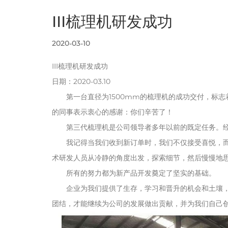
III梳理机研发成功
2020-03-10
III梳理机研发成功
日期：2020-03.10
第一台直径为1500mm的梳理机的成功交付，标
的同事表示衷心的感谢：你们辛苦了！
第三代梳理机是公司领导者多年以前的既定任务。经
我记得当我们收到新订单时，我们不仅接受喜悦，
术研发人员从冷静的角度出发，探索细节，然后慢慢地
所有的努力都为新产品开发奠定了坚实的基础。
企业为我们提供了生存，学习和晋升的机会和土壤
团结，才能继续为公司的发展做出贡献，并为我们自己