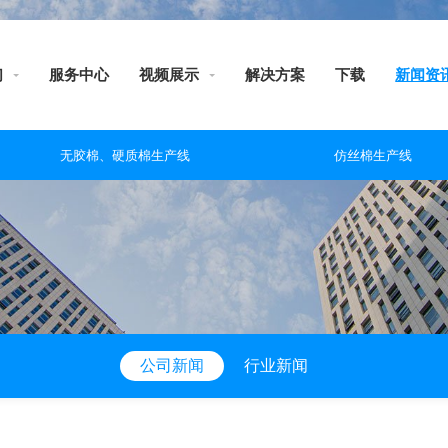
们
服务中心
视频展示
解决方案
下载
新闻资
无胶棉、硬质棉生产线
仿丝棉生产线
公司新闻
行业新闻