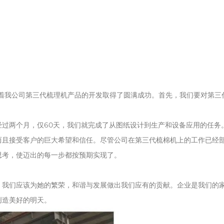
志着我公司第三代梳理机产品的开发取得了圆满成功。首先，我们要对第
过两个月，仅60天，我们就完成了从图纸设计到生产和设备应用的任务
而且接受客户的巨大希望和信任。尽管公司在第三代梳棉机上的工作已经
思考，使迈出的每一步都按预期实现了。
，我们应该为她的繁荣，和谐与发展做出我们应有的贡献。企业是我们的
创造美好的明天。