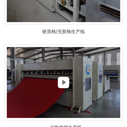
硬质棉/无胶棉生产线