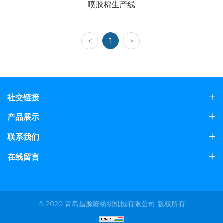
喷胶棉生产线
<
1
>
社交链接
产品展示
联系我们
在线留言
© 2020 青岛昌源隆纺织机械有限公司 版权所有