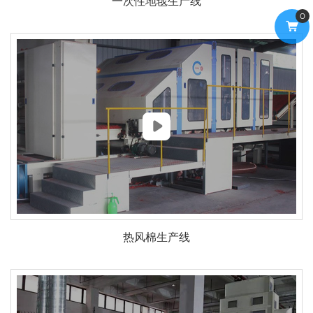
一次性地毯生产线
0
热风棉生产线